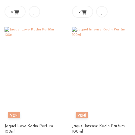
YENİ
YENİ
Jaquel Love Kadın Parfüm
Jaquel Intense Kadın Parfüm
100ml
100ml