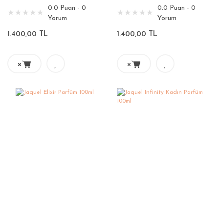
0.0 Puan - 0
0.0 Puan - 0
Yorum
Yorum
1.400,00 TL
1.400,00 TL