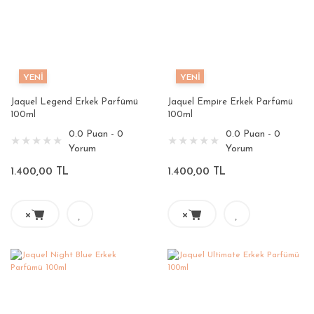
YENİ
YENİ
Jaquel Legend Erkek Parfümü
Jaquel Empire Erkek Parfümü
100ml
100ml
0.0 Puan - 0
0.0 Puan - 0
Yorum
Yorum
1.400,00 TL
1.400,00 TL